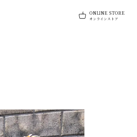
ONLINE STORE
オンラインストア