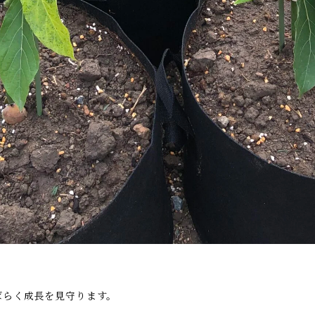
ばらく成長を見守ります。