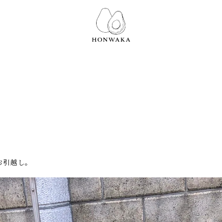
お引越し。