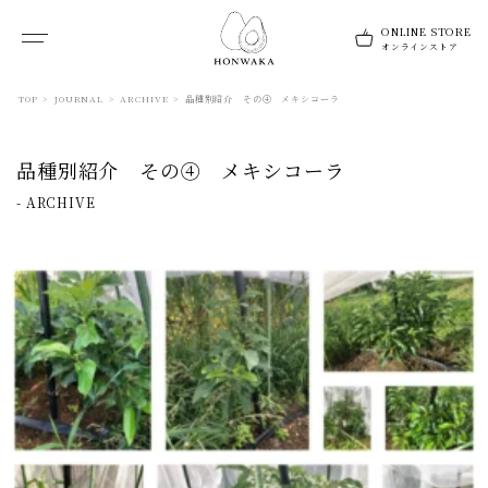
TOP
>
JOURNAL
>
ARCHIVE
>
品種別紹介 その④ メキシコーラ
品種別紹介 その④ メキシコーラ
-
ARCHIVE